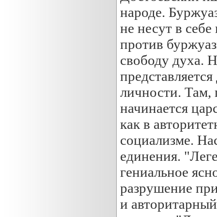
народе. Буржуа
не несут в себе
против буржуаз
свободу духа. 
представляется
личности. Там, 
начинается цар
как в авторитет
социализме. На
единения. "Леге
гениальное ясно
разрушение при
и авторитарный