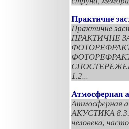
струна, мембран
Практичне зас
Практичне зас
ПРАКТИЧНЕ З
ФОТОРЕФРАКТ
ФОТОРЕФРАКТ
СПОСТЕРЕЖЕНН
1.2...
Атмосферная а
Атмосферная 
АКУСТИКА 8.3.1
человека, часто