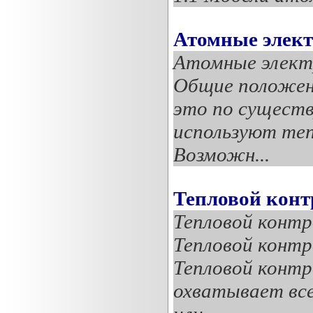
Атомные элек
Атомные элект
Общие положен
это по сущест
используют теп
Возможн...
Тепловой конт
Тепловой контр
Тепловой контр
Тепловой контр
охватывает все