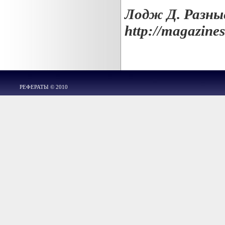
Лодж Д. Разные
http://magazines
РЕФЕРАТЫ © 2010