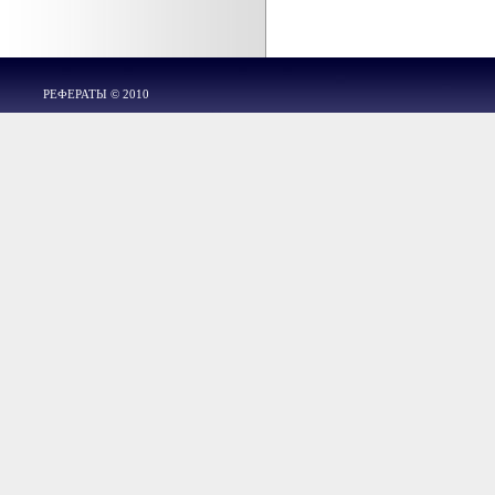
РЕФЕРАТЫ © 2010