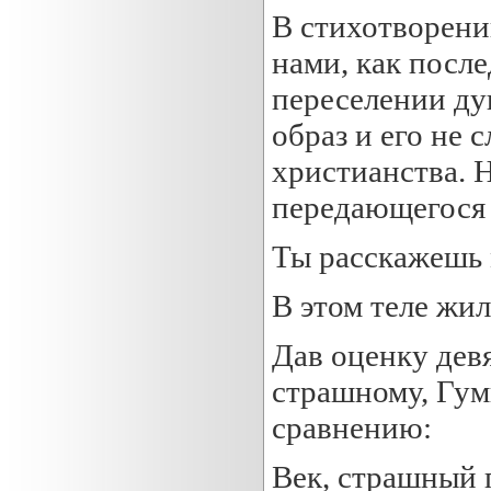
В стихотворени
нами, как после
переселении ду
образ и его не 
христианства. Н
передающегося 
Ты расскажешь 
В этом теле жил
Дав оценку дев
страшному, Гум
сравнению:
Век, страшный 