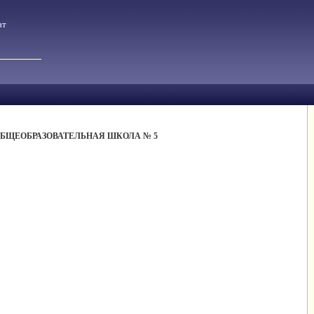
ат
БЩЕОБРАЗОВАТЕЛЬНАЯ ШКОЛА № 5