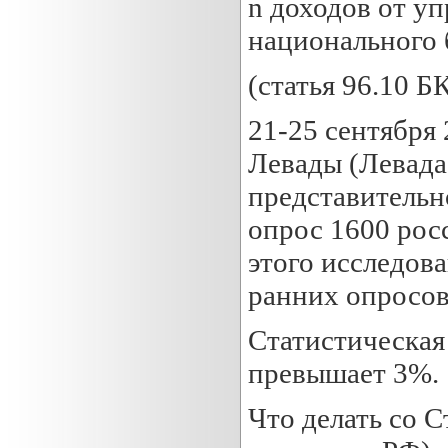
n доходов от у
национального 
(статья 96.10 Б
21-25 сентября
Левады (Левада
представительн
опрос 1600 рос
этого исследов
ранних опросов
Статистическая
превышает 3%.
Что делать со 