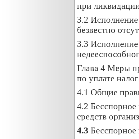
при ликвидации
3.2 Исполнение
безвестно отсу
3.3 Исполнение
недееспособног
Глава 4 Меры п
по уплате налог
4.1 Общие прави
4.2
Бесспорное 
средств органи
4.3
Бесспорное 