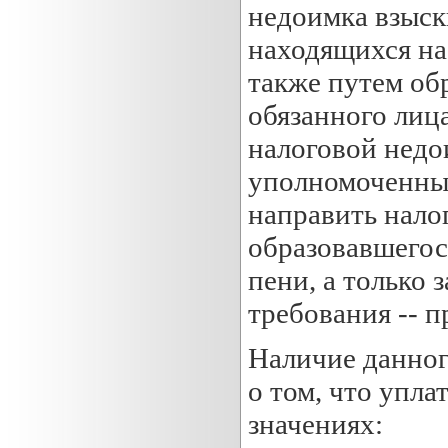
недоимка взыск
находящихся на 
также путем об
обязанного лиц
налоговой недо
уполномоченны
направить нало
образовавшегос
пени, а только 
требования -- 
Наличие данног
о том, что упла
значениях: