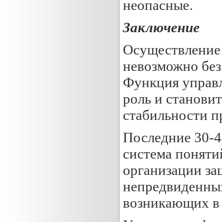
неопасные.
Заключение
Осуществление 
невозможно без
Функция управ
роль и станови
стабильности п
Последние 30-4
система поняти
организации за
непредвиденных
возникающих в 