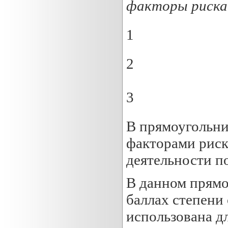
факторы риска
1
2
3
В прямоугольни
факторами риска
деятельности п
В данном прямо
баллах степени
использована дл