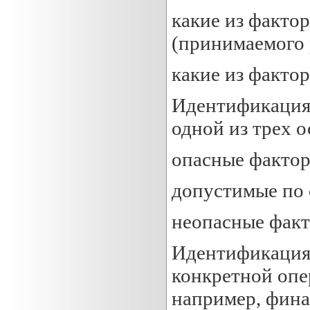
какие из факто
(принимаемого 
какие из фактор
Идентификация 
одной из трех 
опасные фактор
допустимые по 
неопасные факт
Идентификация 
конкретной опе
например, фина