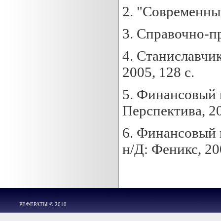
2. "Современны
3. Справочно-п
4. Станиславчи
2005, 128 с.
5. Финансовый м
Перспектива, 20
6. Финансовый м
н/Д: Феникс, 200
РЕФЕРАТЫ © 2010