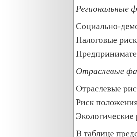
Региональные 
Социально-дем
Налоговые рис
Предпринимате
Отраслевые фа
Отраслевые ри
Риск положения
Экологические 
В таблице пред