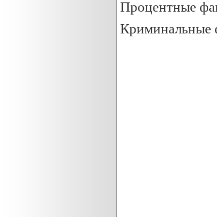
Процентные фа
Криминальные 