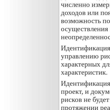
численно измер
доходов или по
возможность по
осуществления 
неопределеннос
Идентификация 
управлению рис
характерных дл
характеристик.
Идентификация 
проект, и доку
рисков не будет
протяжении реа