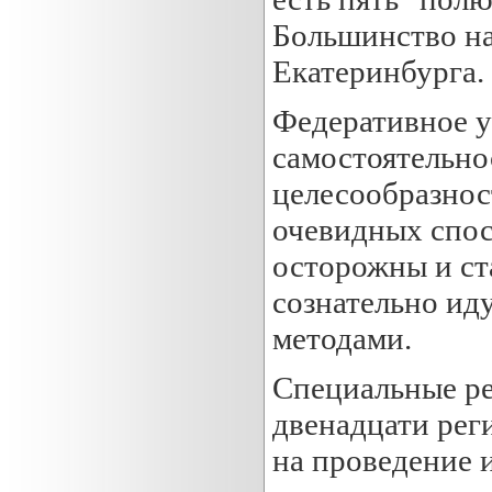
Большинство на
Екатеринбурга.
Федеративное у
самостоятельно
целесообразнос
очевидных спос
осторожны и ст
сознательно ид
методами.
Специальные ре
двенадцати реги
на проведение 