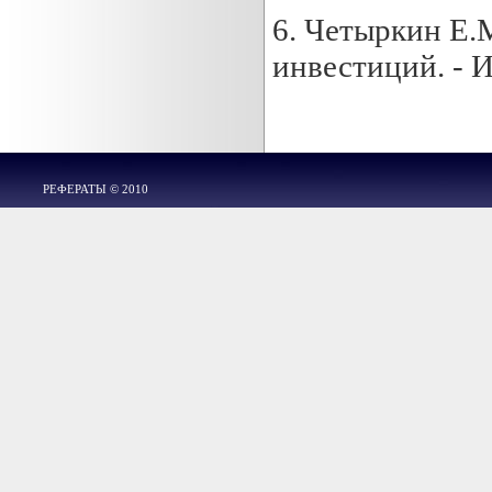
6. Четыркин Е.
инвестиций. - И
РЕФЕРАТЫ © 2010