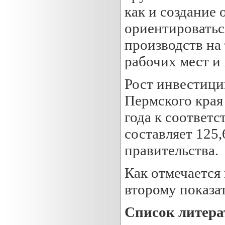
как и создание
ориентироваться
производств на
рабочих мест и
Рост инвестици
Пермского края
года к соответ
составляет 125
правительства.
Как отмечается
второму показа
Список литер