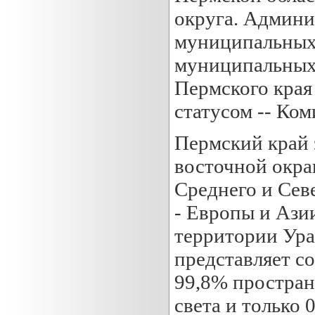
округа. Админи
муниципальных 
муниципальных 
Пермского края
статусом -- Ком
Пермский край 
восточной окра
Среднего и Севе
- Европы и Ази
территории Ура
представляет с
99,8% простран
света и только 