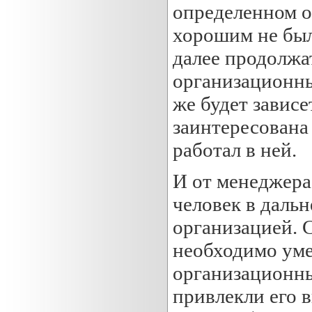
определенном о
хорошим не был
далее продолжа
организационны
же будет зависе
заинтересована
работал в ней.
И от менеджера,
человек в дальн
организацией. 
необходимо уме
организационны
привлекли его 