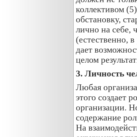
коллективом (5)
обстановку, ста
лично на себе, 
(естественно, 
дает возможнос
целом результат
3. Личность че
Любая организа
этого создает 
организации. Н
содержание рол
На взаимодейст