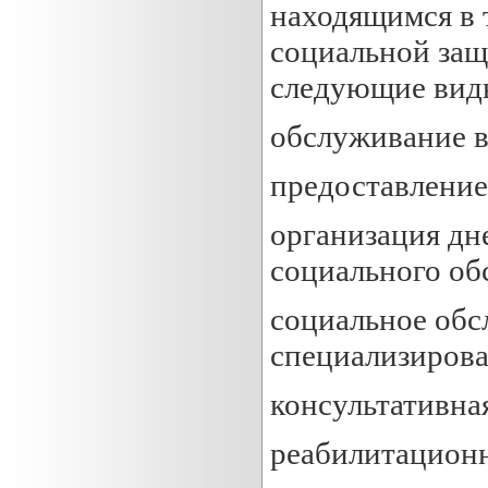
находящимся в 
социальной защ
следующие виды
обслуживание в
предоставление
организация дн
социального об
социальное обс
специализирова
консультативна
реабилитационн